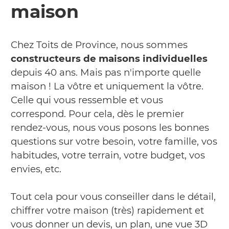
maison
Chez Toits de Province, nous sommes
constructeurs de maisons individuelles
depuis 40 ans. Mais pas n'importe quelle
maison ! La vôtre et uniquement la vôtre.
Celle qui vous ressemble et vous
correspond. Pour cela, dès le premier
rendez-vous, nous vous posons les bonnes
questions sur votre besoin, votre famille, vos
habitudes, votre terrain, votre budget, vos
envies, etc.
Tout cela pour vous conseiller dans le détail,
chiffrer votre maison (très) rapidement et
vous donner un devis, un plan, une vue 3D