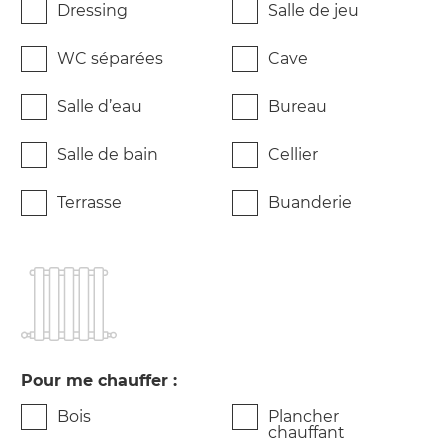
Dressing
Salle de jeu
WC séparées
Cave
Salle d’eau
Bureau
Salle de bain
Cellier
Terrasse
Buanderie
Pour me chauffer :
Bois
Plancher
chauffant