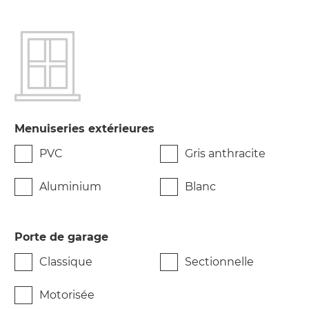
Menuiseries extérieures
PVC
Gris anthracite
Aluminium
Blanc
Porte de garage
Classique
Sectionnelle
Motorisée