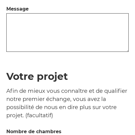
Message
Votre projet
Afin de mieux vous connaître et de qualifier
notre premier échange, vous avez la
possibilité de nous en dire plus sur votre
projet. (facultatif)
Nombre de chambres