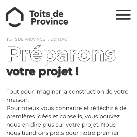
TOITS DE PROVINCE
→
CONTACT
Préparons
votre projet !
Tout pour imaginer la construction de votre
maison.
Pour mieux vous connaître et réfléchir à de
premières idées et conseils, vous pouvez
nous en dire plus sur votre projet. Nous
nous tiendrons prêts pour notre premier