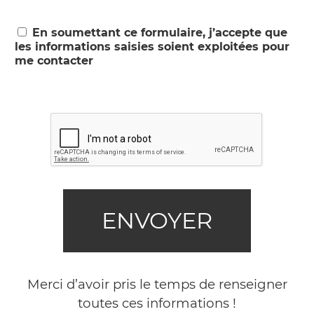
En soumettant ce formulaire, j’accepte que
les informations saisies soient exploitées pour
me contacter
Merci d’avoir pris le temps de renseigner
toutes ces informations !