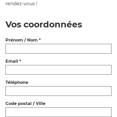
rendez-vous !
Vos coordonnées
Prénom / Nom
Email
Téléphone
Code postal / Ville