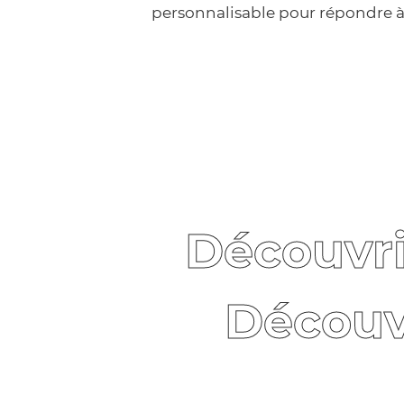
personnalisable pour répondre à
Découvri
Découv