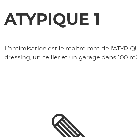
ATYPIQUE 1
L’optimisation est le maître mot de l’ATYPIQ
dressing, un cellier et un garage dans 100 m2