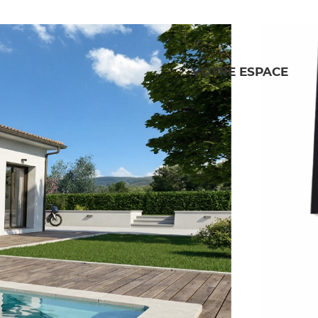
VOTRE ESPACE