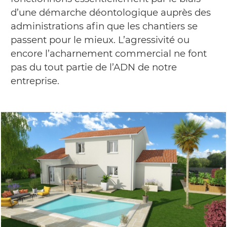
d’une démarche déontologique auprès des
administrations afin que les chantiers se
passent pour le mieux. L’agressivité ou
encore l’acharnement commercial ne font
pas du tout partie de l’ADN de notre
entreprise.