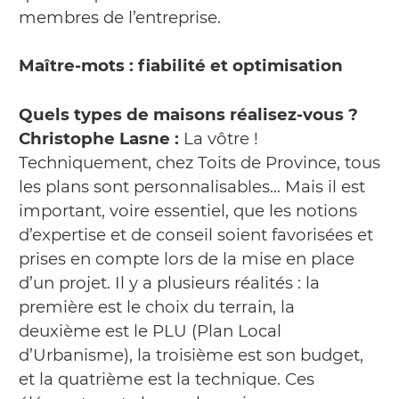
membres de l’entreprise.
Maître-mots : fiabilité et optimisation
Quels types de maisons réalisez-vous ?
Christophe Lasne :
La vôtre !
Techniquement, chez Toits de Province, tous
les plans sont personnalisables… Mais il est
important, voire essentiel, que les notions
d’expertise et de conseil soient favorisées et
prises en compte lors de la mise en place
d’un projet. Il y a plusieurs réalités : la
première est le choix du terrain, la
deuxième est le PLU (Plan Local
d’Urbanisme), la troisième est son budget,
et la quatrième est la technique. Ces