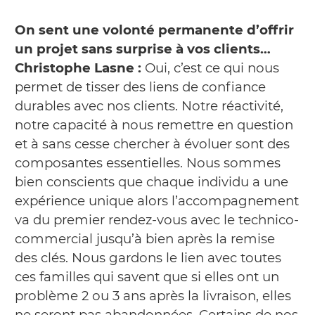
On sent une volonté permanente d’offrir
un projet sans surprise à vos clients…
Christophe Lasne :
Oui, c’est ce qui nous
permet de tisser des liens de confiance
durables avec nos clients. Notre réactivité,
notre capacité à nous remettre en question
et à sans cesse chercher à évoluer sont des
composantes essentielles. Nous sommes
bien conscients que chaque individu a une
expérience unique alors l’accompagnement
va du premier rendez-vous avec le technico-
commercial jusqu’à bien après la remise
des clés. Nous gardons le lien avec toutes
ces familles qui savent que si elles ont un
problème 2 ou 3 ans après la livraison, elles
ne seront pas abandonnées. Certains de nos