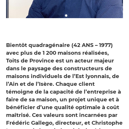
Bientôt quadragénaire (42 ANS – 1977)
avec plus de 1 200 maisons réalisées,
Toits de Province est un acteur majeur
dans le paysage des constructeurs de
maisons individuels de l’Est lyonnais, de
l’Ain et de l’Isère. Chaque client
témoigne de la capacité de l’entreprise à
faire de sa maison, un projet unique et à
bénéficier d’une qualité optimale à coût
maîtrisé. Ces valeurs sont incarnées par
Frédéric Gallego, directeur, et Christophe