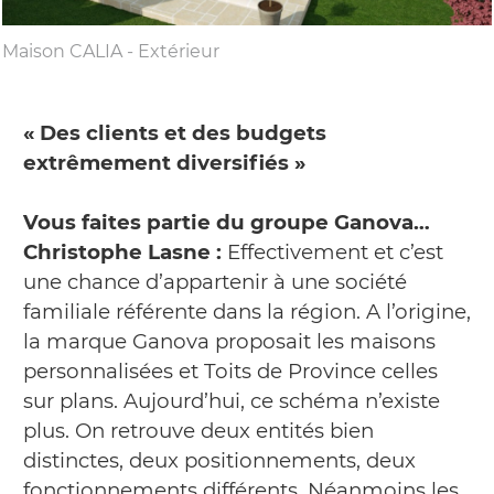
Maison CALIA - Extérieur
« Des clients et des budgets
extrêmement diversifiés »
Vous faites partie du groupe Ganova…
Christophe Lasne :
Effectivement et c’est
une chance d’appartenir à une société
familiale référente dans la région. A l’origine,
la marque Ganova proposait les maisons
personnalisées et Toits de Province celles
sur plans. Aujourd’hui, ce schéma n’existe
plus. On retrouve deux entités bien
distinctes, deux positionnements, deux
fonctionnements différents, Néanmoins les