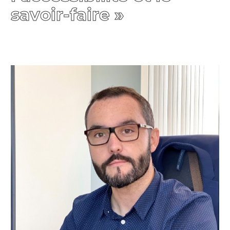
savoir-faire »