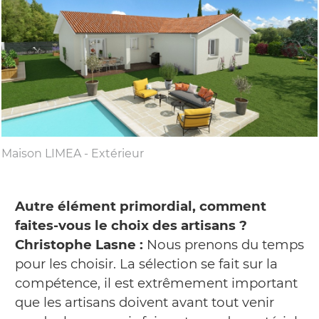
Maison LIMEA - Extérieur
Autre élément primordial, comment
faites-vous le choix des artisans ?
Christophe Lasne :
Nous prenons du temps
pour les choisir. La sélection se fait sur la
compétence, il est extrêmement important
que les artisans doivent avant tout venir