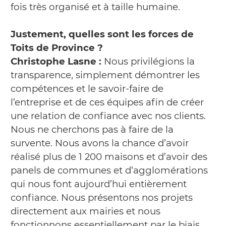
fois très organisé et à taille humaine.
Justement, quelles sont les forces de
Toits de Province ?
Christophe Lasne :
Nous privilégions la
transparence, simplement démontrer les
compétences et le savoir-faire de
l’entreprise et de ces équipes afin de créer
une relation de confiance avec nos clients.
Nous ne cherchons pas à faire de la
survente. Nous avons la chance d’avoir
réalisé plus de 1 200 maisons et d’avoir des
panels de communes et d’agglomérations
qui nous font aujourd’hui entièrement
confiance. Nous présentons nos projets
directement aux mairies et nous
fonctionnons essentiellement par le biais