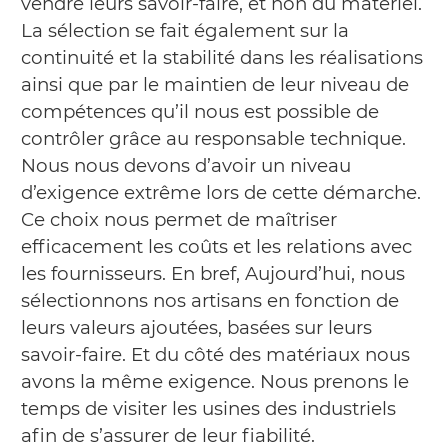
vendre leurs savoir-faire, et non du matériel.
La sélection se fait également sur la
continuité et la stabilité dans les réalisations
ainsi que par le maintien de leur niveau de
compétences qu’il nous est possible de
contrôler grâce au responsable technique.
Nous nous devons d’avoir un niveau
d’exigence extrême lors de cette démarche.
Ce choix nous permet de maîtriser
efficacement les coûts et les relations avec
les fournisseurs. En bref, Aujourd’hui, nous
sélectionnons nos artisans en fonction de
leurs valeurs ajoutées, basées sur leurs
savoir-faire. Et du côté des matériaux nous
avons la même exigence. Nous prenons le
temps de visiter les usines des industriels
afin de s’assurer de leur fiabilité.