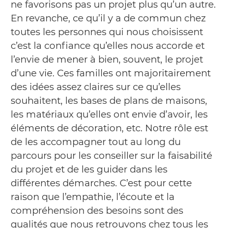
ne favorisons pas un projet plus qu’un autre.
En revanche, ce qu’il y a de commun chez
toutes les personnes qui nous choisissent
c’est la confiance qu’elles nous accorde et
l’envie de mener à bien, souvent, le projet
d’une vie. Ces familles ont majoritairement
des idées assez claires sur ce qu’elles
souhaitent, les bases de plans de maisons,
les matériaux qu’elles ont envie d’avoir, les
éléments de décoration, etc. Notre rôle est
de les accompagner tout au long du
parcours pour les conseiller sur la faisabilité
du projet et de les guider dans les
différentes démarches. C’est pour cette
raison que l’empathie, l’écoute et la
compréhension des besoins sont des
qualités que nous retrouvons chez tous les