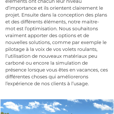
éléments ont chacun leur niveau
d’importance et ils orientent clairement le
projet. Ensuite dans la conception des plans
et des différents éléments, notre maitre-
mot est l’optimisation. Nous souhaitons
vraiment apporter des options et de
nouvelles solutions, comme par exemple le
pilotage à la voix de vos volets roulants,
l’utilisation de nouveaux matériaux peu
carboné ou encore la simulation de
présence lorsque vous êtes en vacances, ces
différentes choses qui améliorerons
l’expérience de nos clients à l’usage.