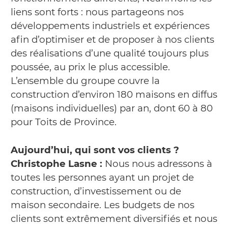
liens sont forts : nous partageons nos
développements industriels et expériences
afin d’optimiser et de proposer à nos clients
des réalisations d’une qualité toujours plus
poussée, au prix le plus accessible.
L’ensemble du groupe couvre la
construction d’environ 180 maisons en diffus
(maisons individuelles) par an, dont 60 à 80
pour Toits de Province.
Aujourd’hui, qui sont vos clients ?
Christophe Lasne :
Nous nous adressons à
toutes les personnes ayant un projet de
construction, d’investissement ou de
maison secondaire. Les budgets de nos
clients sont extrêmement diversifiés et nous