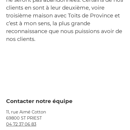
clients en sont à leur deuxième, voire
troisième maison avec Toits de Province et
c’est à mon sens, la plus grande
reconnaissance que nous puissions avoir de
nos clients.
Contacter notre équipe
11, rue Aimé Cotton
69800 ST PRIEST
04 72 37 06 83