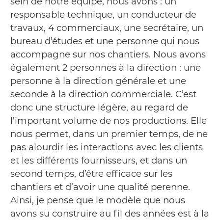
sein de notre équipe, nous avons : un
responsable technique, un conducteur de
travaux, 4 commerciaux, une secrétaire, un
bureau d’études et une personne qui nous
accompagne sur nos chantiers. Nous avons
également 2 personnes à la direction : une
personne à la direction générale et une
seconde à la direction commerciale. C’est
donc une structure légère, au regard de
l’important volume de nos productions. Elle
nous permet, dans un premier temps, de ne
pas alourdir les interactions avec les clients
et les différents fournisseurs, et dans un
second temps, d’être efficace sur les
chantiers et d’avoir une qualité perenne.
Ainsi, je pense que le modèle que nous
avons su construire au fil des années est à la