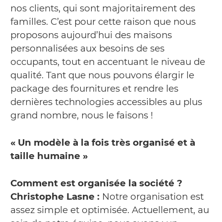
nos clients, qui sont majoritairement des
familles. C’est pour cette raison que nous
proposons aujourd’hui des maisons
personnalisées aux besoins de ses
occupants, tout en accentuant le niveau de
qualité. Tant que nous pouvons élargir le
package des fournitures et rendre les
dernières technologies accessibles au plus
grand nombre, nous le faisons !
« Un modèle à la fois très organisé et à
taille humaine »
Comment est organisée la société ?
Christophe Lasne :
Notre organisation est
assez simple et optimisée. Actuellement, au