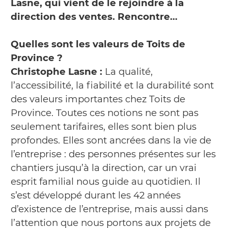
Lasne, qui vient de le rejoindre à la
direction des ventes. Rencontre…
Quelles sont les valeurs de Toits de
Province ?
Christophe Lasne :
La qualité,
l’accessibilité, la fiabilité et la durabilité sont
des valeurs importantes chez Toits de
Province. Toutes ces notions ne sont pas
seulement tarifaires, elles sont bien plus
profondes. Elles sont ancrées dans la vie de
l’entreprise : des personnes présentes sur les
chantiers jusqu’à la direction, car un vrai
esprit familial nous guide au quotidien. Il
s’est développé durant les 42 années
d’existence de l’entreprise, mais aussi dans
l’attention que nous portons aux projets de