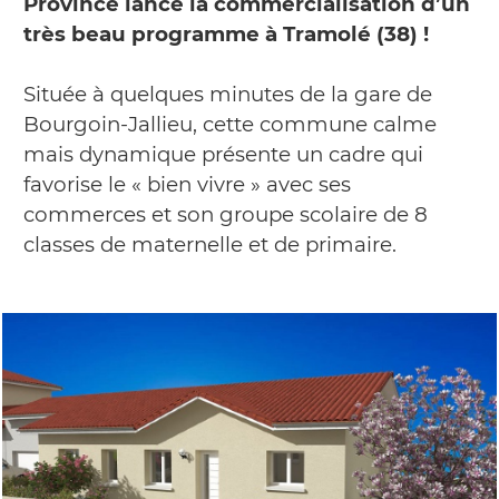
Province lance la commercialisation d’un
très beau programme à Tramolé (38) !
Située à quelques minutes de la gare de
Bourgoin-Jallieu, cette commune calme
mais dynamique présente un cadre qui
favorise le « bien vivre » avec ses
commerces et son groupe scolaire de 8
classes de maternelle et de primaire.