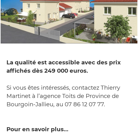
La qualité est accessible avec des prix
affichés dès 249 000 euros.
Si vous êtes intéressés, contactez Thierry
Martinet à l’agence Toits de Province de
Bourgoin-Jallieu, au 07 86 12 07 77.
Pour en savoir plus...