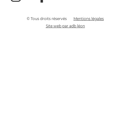
© Tous droits réservés
Mentions légales
Site web par adb léon