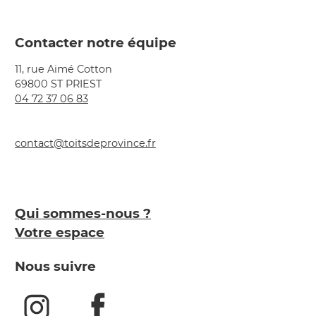
Contacter notre équipe
11, rue Aimé Cotton
69800 ST PRIEST
04 72 37 06 83
contact@toitsdeprovince.fr
Qui sommes-nous ?
Votre espace
Nous suivre