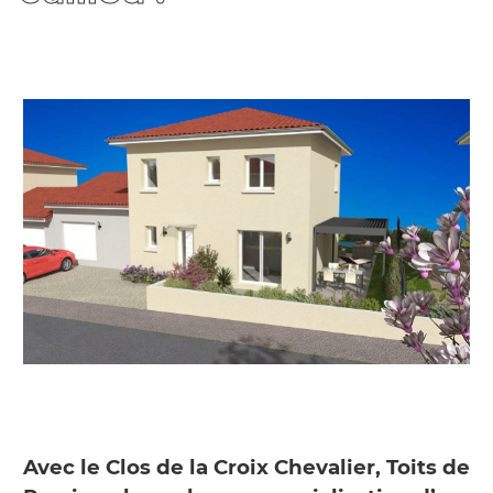
Avec le Clos de la Croix Chevalier, Toits de