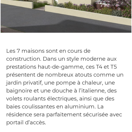
Les 7 maisons sont en cours de
construction. Dans un style moderne aux
prestations haut-de-gamme, ces T4 et T5
présentent de nombreux atouts comme un
jardin privatif, une pompe à chaleur, une
baignoire et une douche à l’italienne, des
volets roulants électriques, ainsi que des
baies coulissantes en aluminium. La
résidence sera parfaitement sécurisée avec
portail d’accès.