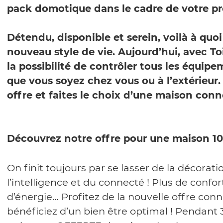
pack domotique dans le cadre de votre pro
Détendu, disponible et serein, voilà à quo
nouveau style de vie. Aujourd’hui, avec To
la possibilité de contrôler tous les équi
que vous soyez chez vous ou à l’extérieur
offre et faites le choix d’une maison conn
Découvrez notre offre pour une maison 1
On finit toujours par se lasser de la décorat
l’intelligence et du connecté ! Plus de confo
d’énergie… Profitez de la nouvelle offre conn
bénéficiez d’un bien être optimal ! Pendant 