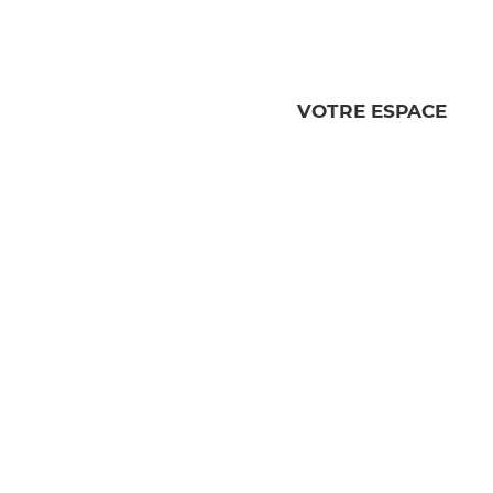
VOTRE ESPACE