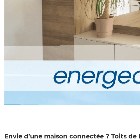
Envie d’une maison connectée ? Toits de 