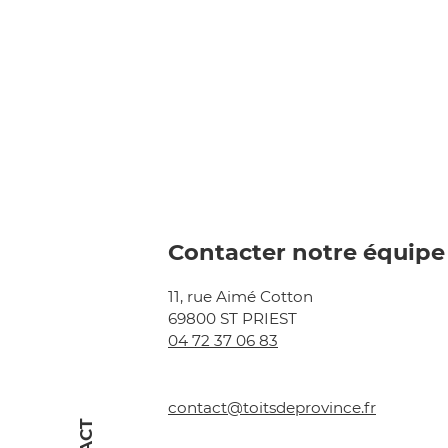
Contacter notre équipe
11, rue Aimé Cotton
69800 ST PRIEST
04 72 37 06 83
contact@toitsdeprovince.fr