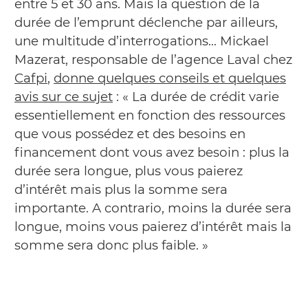
entre 5 et 30 ans. Mais la question de la
durée de l’emprunt déclenche par ailleurs,
une multitude d’interrogations… Mickael
Mazerat, responsable de l’agence Laval chez
Cafpi
,
donne quelques conseils et quelques
avis sur ce sujet
: « La durée de crédit varie
essentiellement en fonction des ressources
que vous possédez et des besoins en
financement dont vous avez besoin : plus la
durée sera longue, plus vous paierez
d’intérêt mais plus la somme sera
importante. A contrario, moins la durée sera
longue, moins vous paierez d’intérêt mais la
somme sera donc plus faible. »