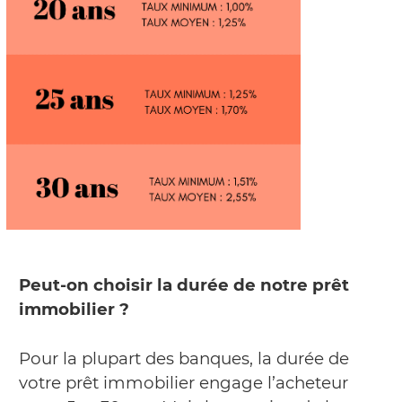
Peut-on choisir la durée de notre prêt
immobilier ?
Pour la plupart des banques, la durée de
votre prêt immobilier engage l’acheteur