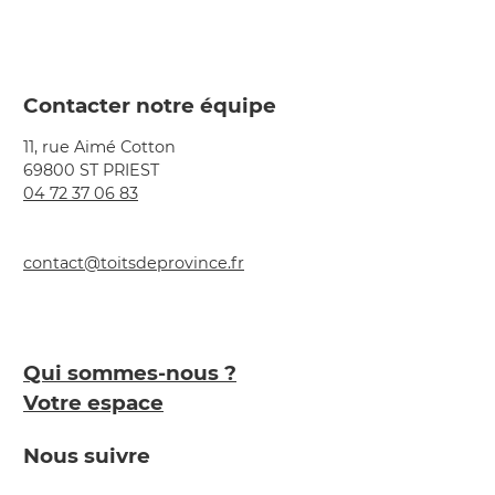
Contacter notre équipe
11, rue Aimé Cotton
69800 ST PRIEST
04 72 37 06 83
contact@toitsdeprovince.fr
Qui sommes-nous ?
Votre espace
Nous suivre