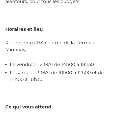
alentours, pour tous les budgets.
Horaires et lieu
Rendez-vous 134 chemin de la Ferme à
Mionnay,
Le vendredi 12 MAI de 14h00 à 18h30
Le samedi 13 MAI de 10h00 à 12h00 et de
14h00 à 18h30
Ce qui vous attend