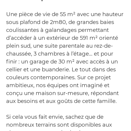
Une pièce de vie de 55 m² avec une hauteur
sous plafond de 2m80, de grandes baies
coulissantes à galandages permettant
d’accéder à un extérieur de 591 m² orienté
plein sud, une suite parentale au rez-de-
chaussée, 3 chambres à l’étage… et pour
finir : un garage de 30 m² avec accès à un
cellier et une buanderie. Le tout dans des
couleurs contemporaines. Sur ce projet
ambitieux, nos équipes ont imaginé et
conçu une maison sur-mesure, répondant
aux besoins et aux goûts de cette famille.
Si cela vous fait envie, sachez que de
nombreux terrains sont disponibles aux