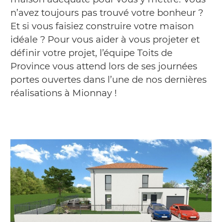
n’avez toujours pas trouvé votre bonheur ?
Et si vous faisiez construire votre maison
idéale ? Pour vous aider à vous projeter et
définir votre projet, l’équipe Toits de
Province vous attend lors de ses journées
portes ouvertes dans l’une de nos dernières
réalisations à Mionnay !