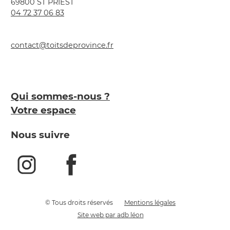
69800 ST PRIEST
04 72 37 06 83
contact@toitsdeprovince.fr
Qui sommes-nous ?
Votre espace
Nous suivre
© Tous droits réservés
Mentions légales
Site web par adb léon