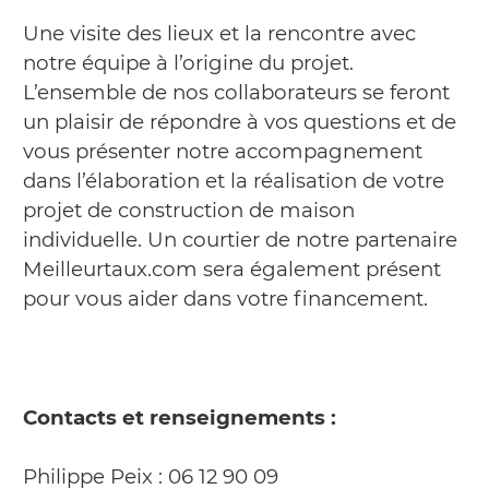
Une visite des lieux et la rencontre avec
notre équipe à l’origine du projet.
L’ensemble de nos collaborateurs se feront
un plaisir de répondre à vos questions et de
vous présenter notre accompagnement
dans l’élaboration et la réalisation de votre
projet de construction de maison
individuelle. Un courtier de notre partenaire
Meilleurtaux.com sera également présent
pour vous aider dans votre financement.
Contacts et renseignements :
Philippe Peix : 06 12 90 09