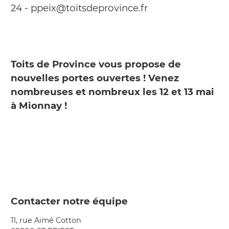
24 - ppeix@toitsdeprovince.fr
Toits de Province vous propose de
nouvelles portes ouvertes ! Venez
nombreuses et nombreux les 12 et 13 mai
à Mionnay !
Contacter notre équipe
11, rue Aimé Cotton