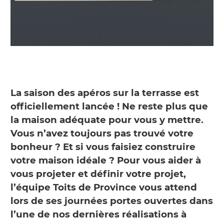
La saison des apéros sur la terrasse est
officiellement lancée ! Ne reste plus que
la maison adéquate pour vous y mettre.
Vous n’avez toujours pas trouvé votre
bonheur ? Et si vous faisiez construire
votre maison idéale ? Pour vous aider à
vous projeter et définir votre projet,
l’équipe Toits de Province vous attend
lors de ses journées portes ouvertes dans
l’une de nos dernières réalisations à