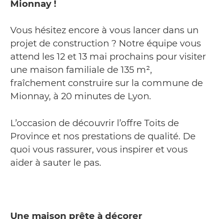
Mionnay !
Vous hésitez encore à vous lancer dans un
projet de construction ? Notre équipe vous
attend les 12 et 13 mai prochains pour visiter
une maison familiale de 135 m²,
fraîchement construire sur la commune de
Mionnay, à 20 minutes de Lyon.
L’occasion de découvrir l’offre Toits de
Province et nos prestations de qualité. De
quoi vous rassurer, vous inspirer et vous
aider à sauter le pas.
Une maison prête à décorer