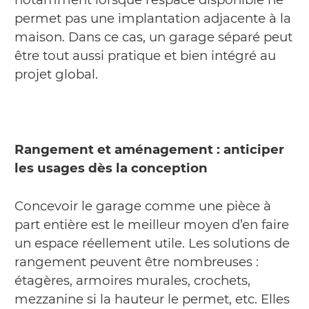
permet pas une implantation adjacente à la
maison. Dans ce cas, un garage séparé peut
être tout aussi pratique et bien intégré au
projet global.
Rangement et aménagement : anticiper
les usages dès la conception
Concevoir le garage comme une pièce à
part entière est le meilleur moyen d’en faire
un espace réellement utile. Les solutions de
rangement peuvent être nombreuses :
étagères, armoires murales, crochets,
mezzanine si la hauteur le permet, etc. Elles