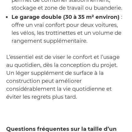
stockage et zone de travail ou buanderie.
Le garage double (30 à 35 m² environ)
:
offre un vrai confort pour deux voitures,
les vélos, les trottinettes et un volume de
rangement supplémentaire.
L’essentiel est de viser le confort et l’usage
au quotidien, dès la conception du projet.
Un léger supplément de surface à la
construction peut améliorer
considérablement la vie quotidienne et
éviter les regrets plus tard.
Questions fréquentes sur la taille d’un