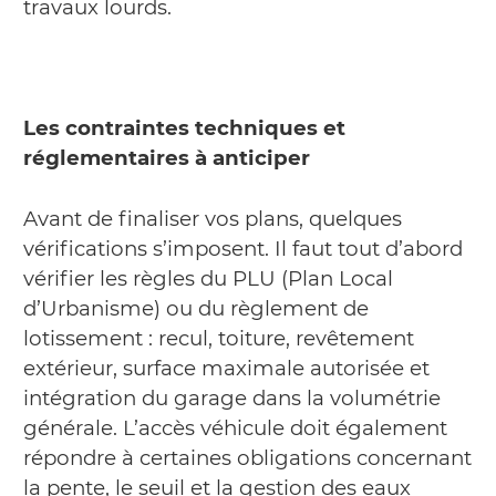
travaux lourds.
Les contraintes techniques et
réglementaires à anticiper
Avant de finaliser vos plans, quelques
vérifications s’imposent. Il faut tout d’abord
vérifier les règles du PLU (Plan Local
d’Urbanisme) ou du règlement de
lotissement : recul, toiture, revêtement
extérieur, surface maximale autorisée et
intégration du garage dans la volumétrie
générale. L’accès véhicule doit également
répondre à certaines obligations concernant
la pente, le seuil et la gestion des eaux