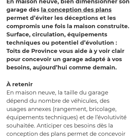
En maison neuve, bien dimensionner son
garage dès
la conception des plans
permet d’éviter les déceptions et les
compromis une fois la maison construite.
Surface, circulation, équipements
techniques ou potentiel d’évolution :
Toits de Province vous aide à y voir clair
pour concevoir un garage adapté à vos
besoins, aujourd’hui comme demain.
À retenir
En maison neuve, la taille du garage
dépend du nombre de véhicules, des
usages annexes (rangement, bricolage,
équipements techniques) et de l’évolutivité
souhaitée. Anticiper ces besoins dès la
conception des plans permet de concevoir