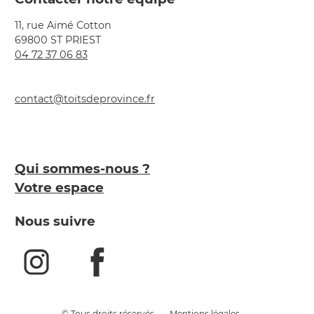
11, rue Aimé Cotton
69800 ST PRIEST
04 72 37 06 83
contact@toitsdeprovince.fr
Qui sommes-nous ?
Votre espace
Nous suivre
© Tous droits réservés
Mentions légales