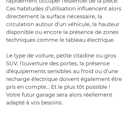
rapidement occuper l’essentiel de la pièce.
Ces habitudes d’utilisation influencent alors
directement la surface nécessaire, la
circulation autour d’un véhicule, la hauteur
disponible ou encore la présence de zones
techniques comme le tableau électrique.
Le type de voiture, petite citadine ou gros
SUV, l’ouverture des portes, la présence
d’équipements sensibles au froid ou d’une
recharge électrique doivent également être
pris en compte… Et le plus tôt possible !
Votre futur garage sera alors réellement
adapté à vos besoins.