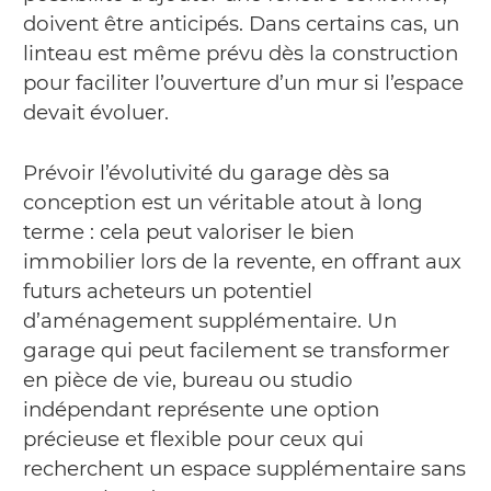
doivent être anticipés. Dans certains cas, un
linteau est même prévu dès la construction
pour faciliter l’ouverture d’un mur si l’espace
devait évoluer.
Prévoir l’évolutivité du garage dès sa
conception est un véritable atout à long
terme : cela peut valoriser le bien
immobilier lors de la revente, en offrant aux
futurs acheteurs un potentiel
d’aménagement supplémentaire. Un
garage qui peut facilement se transformer
en pièce de vie, bureau ou studio
indépendant représente une option
précieuse et flexible pour ceux qui
recherchent un espace supplémentaire sans