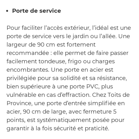
Porte de service
Pour faciliter l’accès extérieur, l’idéal est une
porte de service vers le jardin ou l’allée. Une
largeur de 90 cm est fortement
recommandée : elle permet de faire passer
facilement tondeuse, frigo ou charges
encombrantes. Une porte en acier est
privilégiée pour sa solidité et sa résistance,
bien supérieure à une porte PVC, plus
vulnérable en cas d’effraction. Chez Toits de
Province, une porte d’entrée simplifiée en
acier, 90 cm de large, avec fermeture 5
points, est systématiquement posée pour
garantir à la fois sécurité et praticité.