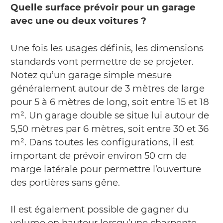
Quelle surface prévoir pour un garage
avec une ou deux voitures ?
Une fois les usages définis, les dimensions
standards vont permettre de se projeter.
Notez qu’un garage simple mesure
généralement autour de 3 mètres de large
pour 5 à 6 mètres de long, soit entre 15 et 18
m². Un garage double se situe lui autour de
5,50 mètres par 6 mètres, soit entre 30 et 36
m². Dans toutes les configurations, il est
important de prévoir environ 50 cm de
marge latérale pour permettre l’ouverture
des portières sans gêne.
Il est également possible de gagner du
volume en hauteur lorsqu’une charpente