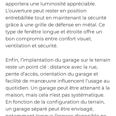
apportera une luminosité appréciable.
L’ouverture peut rester en position
entrebâillée tout en maintenant la sécurité
grâce à une grille de défense en métal. Ce
type de fenêtre longue et étroite offre un
bon compromis entre confort visuel,
ventilation et sécurité.
Enfin, l’implantation du garage sur le terrain
reste un point clé : distance avec la rue,
pente d’accès, orientation du garage et
facilité de manœuvre influencent l’usage au
quotidien. Un garage peut être attenant à la
maison, mais cela n’est pas systématique.
En fonction de la configuration du terrain,
un garage séparé peut être envisagé,
notamment lorsque l’espace disponible ne