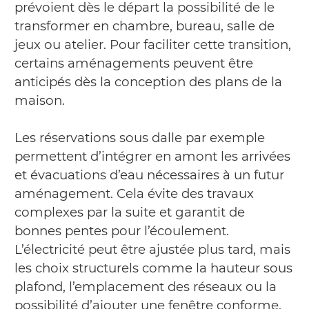
prévoient dès le départ la possibilité de le
transformer en chambre, bureau, salle de
jeux ou atelier. Pour faciliter cette transition,
certains aménagements peuvent être
anticipés dès la conception des plans de la
maison.
Les réservations sous dalle par exemple
permettent d’intégrer en amont les arrivées
et évacuations d’eau nécessaires à un futur
aménagement. Cela évite des travaux
complexes par la suite et garantit de
bonnes pentes pour l’écoulement.
L’électricité peut être ajustée plus tard, mais
les choix structurels comme la hauteur sous
plafond, l’emplacement des réseaux ou la
possibilité d’ajouter une fenêtre conforme,