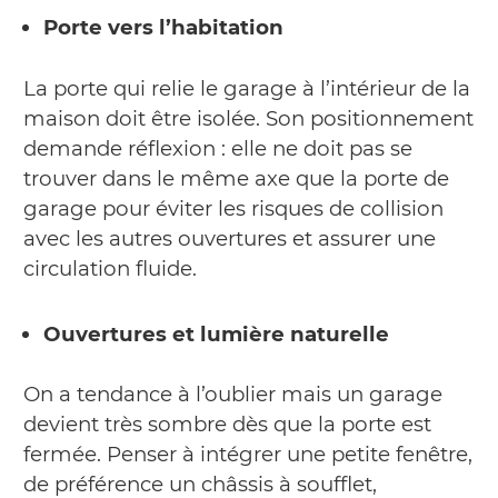
Porte vers l’habitation
La porte qui relie le garage à l’intérieur de la
maison doit être isolée. Son positionnement
demande réflexion : elle ne doit pas se
trouver dans le même axe que la porte de
garage pour éviter les risques de collision
avec les autres ouvertures et assurer une
circulation fluide.
Ouvertures et lumière naturelle
On a tendance à l’oublier mais un garage
devient très sombre dès que la porte est
fermée. Penser à intégrer une petite fenêtre,
de préférence un châssis à soufflet,