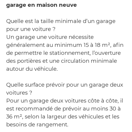
garage en maison neuve
Quelle est la taille minimale d’un garage
pour une voiture ?
Un garage une voiture nécessite
généralement au minimum 15 à 18 m², afin
de permettre le stationnement, l’ouverture
des portières et une circulation minimale
autour du véhicule.
Quelle surface prévoir pour un garage deux
voitures ?
Pour un garage deux voitures côte à côte, il
est recommandé de prévoir au moins 30 à
36 m², selon la largeur des véhicules et les
besoins de rangement.