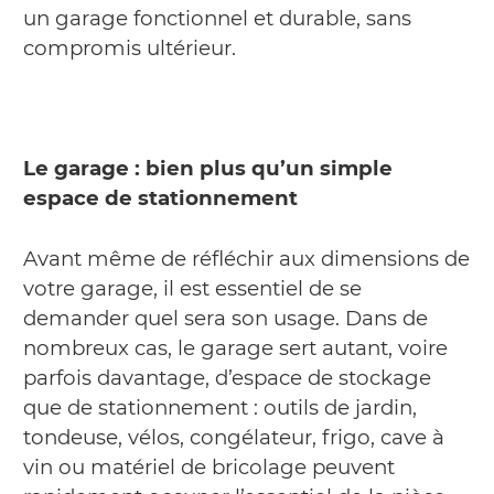
un garage fonctionnel et durable, sans
compromis ultérieur.
Le garage : bien plus qu’un simple
espace de stationnement
Avant même de réfléchir aux dimensions de
votre garage, il est essentiel de se
demander quel sera son usage. Dans de
nombreux cas, le garage sert autant, voire
parfois davantage, d’espace de stockage
que de stationnement : outils de jardin,
tondeuse, vélos, congélateur, frigo, cave à
vin ou matériel de bricolage peuvent