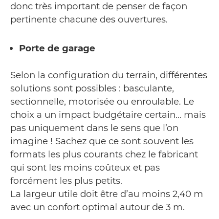
donc très important de penser de façon
pertinente chacune des ouvertures.
Porte de garage
Selon la configuration du terrain, différentes
solutions sont possibles : basculante,
sectionnelle, motorisée ou enroulable. Le
choix a un impact budgétaire certain… mais
pas uniquement dans le sens que l’on
imagine ! Sachez que ce sont souvent les
formats les plus courants chez le fabricant
qui sont les moins coûteux et pas
forcément les plus petits.
La largeur utile doit être d’au moins 2,40 m
avec un confort optimal autour de 3 m.