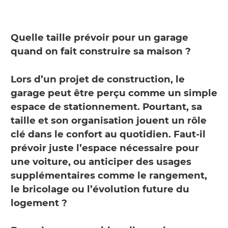
Quelle taille prévoir pour un garage
quand on fait construire sa maison ?
Lors d’un projet de construction, le
garage peut être perçu comme un simple
espace de stationnement. Pourtant, sa
taille et son organisation jouent un rôle
clé dans le confort au quotidien. Faut-il
prévoir juste l’espace nécessaire pour
une voiture, ou anticiper des usages
supplémentaires comme le rangement,
le bricolage ou l’évolution future du
logement ?