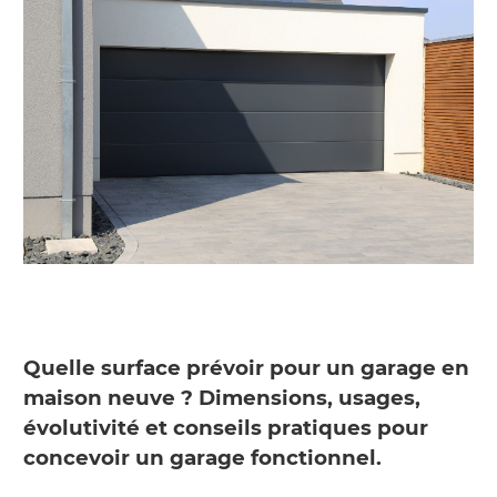
Quelle surface prévoir pour un garage en
maison neuve ? Dimensions, usages,
évolutivité et conseils pratiques pour
concevoir un garage fonctionnel.