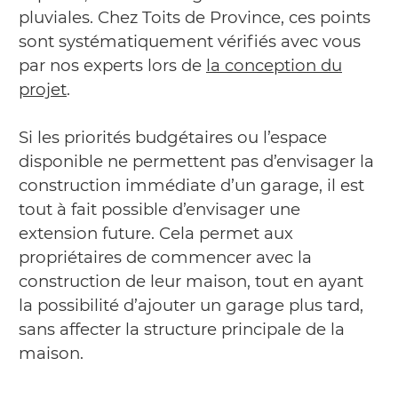
pluviales. Chez Toits de Province, ces points
sont systématiquement vérifiés avec vous
par nos experts lors de
la conception du
projet
.
Si les priorités budgétaires ou l’espace
disponible ne permettent pas d’envisager la
construction immédiate d’un garage, il est
tout à fait possible d’envisager une
extension future. Cela permet aux
propriétaires de commencer avec la
construction de leur maison, tout en ayant
la possibilité d’ajouter un garage plus tard,
sans affecter la structure principale de la
maison.