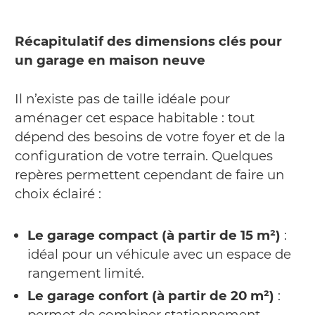
Récapitulatif des dimensions clés pour
un garage en maison neuve
Il n’existe pas de taille idéale pour
aménager cet espace habitable : tout
dépend des besoins de votre foyer et de la
configuration de votre terrain. Quelques
repères permettent cependant de faire un
choix éclairé :
Le garage compact (à partir de 15 m²)
:
idéal pour un véhicule avec un espace de
rangement limité.
Le garage confort (à partir de 20 m²)
:
permet de combiner stationnement,