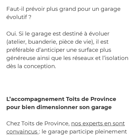
Faut-il prévoir plus grand pour un garage
évolutif ?
Oui. Si le garage est destiné à évoluer
(atelier, buanderie, pièce de vie), il est
préférable d’anticiper une surface plus
généreuse ainsi que les réseaux et l’isolation
dès la conception.
L’accompagnement Toits de Province
pour bien dimensionner son garage
Chez Toits de Province,
nos experts en sont
convaincus
: le garage participe pleinement