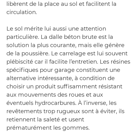
libèrent de la place au sol et facilitent la
circulation.
Le sol mérite lui aussi une attention
particulière. La dalle béton brute est la
solution la plus courante, mais elle génère
de la poussière. Le carrelage est lui souvent
plébiscité car il facilite l’entretien. Les résines
spécifiques pour garage constituent une
alternative intéressante, à condition de
choisir un produit suffisamment résistant
aux mouvements des roues et aux
éventuels hydrocarbures. À l’inverse, les
revêtements trop rugueux sont à éviter, ils
retiennent la saleté et usent
prématurément les gommes.