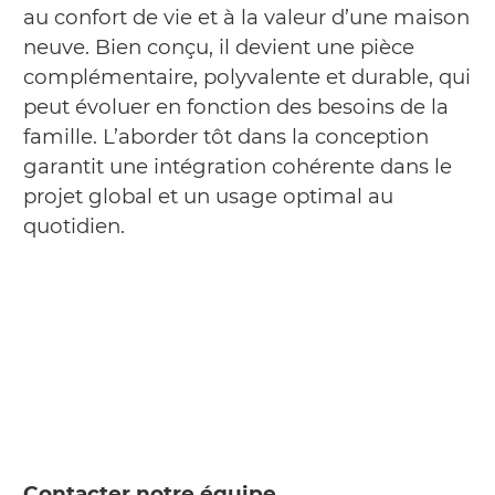
au confort de vie et à la valeur d’une maison
neuve. Bien conçu, il devient une pièce
complémentaire, polyvalente et durable, qui
peut évoluer en fonction des besoins de la
famille. L’aborder tôt dans la conception
garantit une intégration cohérente dans le
projet global et un usage optimal au
quotidien.
Contacter notre équipe