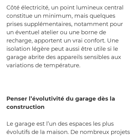
Côté électricité, un point lumineux central
constitue un minimum, mais quelques
prises supplémentaires, notamment pour
un éventuel atelier ou une borne de
recharge, apportent un vrai confort. Une
isolation légère peut aussi être utile si le
garage abrite des appareils sensibles aux
variations de température.
Penser l’évolutivité du garage dès la
construction
Le garage est l’un des espaces les plus
évolutifs de la maison. De nombreux projets