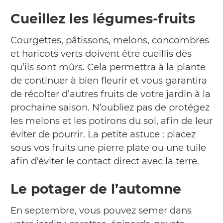
Cueillez les légumes-fruits
Courgettes, pâtissons, melons, concombres
et haricots verts doivent être cueillis dès
qu’ils sont mûrs. Cela permettra à la plante
de continuer à bien fleurir et vous garantira
de récolter d’autres fruits de votre jardin à la
prochaine saison. N’oubliez pas de protégez
les melons et les potirons du sol, afin de leur
éviter de pourrir. La petite astuce : placez
sous vos fruits une pierre plate ou une tuile
afin d’éviter le contact direct avec la terre.
Le potager de l’automne
En septembre, vous pouvez semer dans