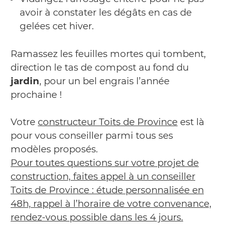
avoir à constater les dégâts en cas de
gelées cet hiver.
Ramassez les feuilles mortes qui tombent,
direction le tas de compost au fond du
jardin
, pour un bel engrais l’année
prochaine !
Votre
constructeur Toits de Province
est là
pour vous conseiller parmi tous ses
modèles proposés.
Pour toutes questions sur votre projet de
construction, faites appel à un conseiller
Toits de Province : étude personnalisée en
48h, rappel à l’horaire de votre convenance,
rendez-vous possible dans les 4 jours.