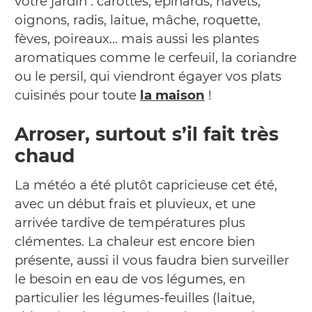
votre jardin : carottes, épinards, navets,
oignons, radis, laitue, mâche, roquette,
fèves, poireaux… mais aussi les plantes
aromatiques comme le cerfeuil, la coriandre
ou le persil, qui viendront égayer vos plats
cuisinés pour toute
la maison
!
Arroser, surtout s’il fait très
chaud
La météo a été plutôt capricieuse cet été,
avec un début frais et pluvieux, et une
arrivée tardive de températures plus
clémentes. La chaleur est encore bien
présente, aussi il vous faudra bien surveiller
le besoin en eau de vos légumes, en
particulier les légumes-feuilles (laitue,