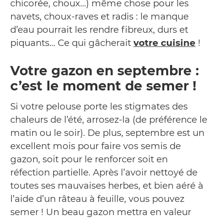
chicorée, choux…) même chose pour les
navets, choux-raves et radis : le manque
d’eau pourrait les rendre fibreux, durs et
piquants… Ce qui gâcherait
votre cuisine
!
Votre gazon en septembre :
c’est le moment de semer !
Si votre pelouse porte les stigmates des
chaleurs de l’été, arrosez-la (de préférence le
matin ou le soir). De plus, septembre est un
excellent mois pour faire vos semis de
gazon, soit pour le renforcer soit en
réfection partielle. Après l’avoir nettoyé de
toutes ses mauvaises herbes, et bien aéré à
l’aide d’un râteau à feuille, vous pouvez
semer ! Un beau gazon mettra en valeur