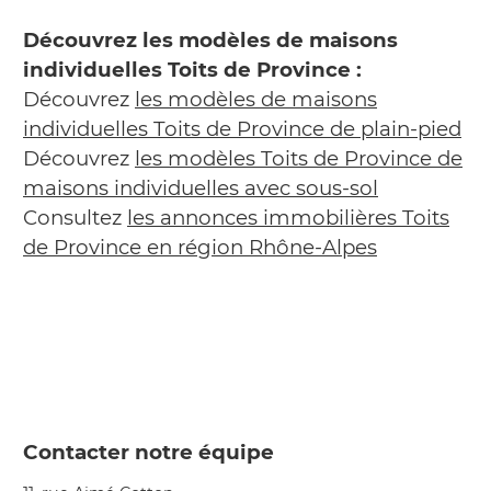
Découvrez les modèles de maisons
individuelles Toits de Province :
Découvrez
les modèles de maisons
individuelles Toits de Province de plain-pied
Découvrez
les modèles Toits de Province de
maisons individuelles avec sous-sol
Consultez
les annonces immobilières Toits
de Province en région Rhône-Alpes
Contacter notre équipe