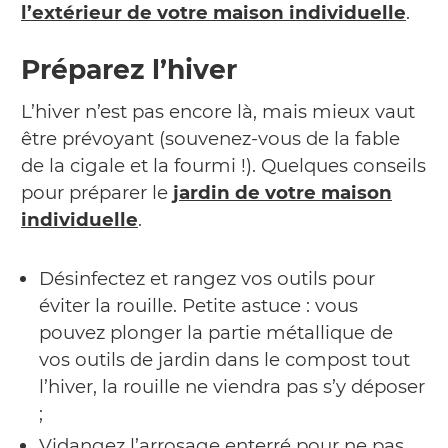
l’extérieur de votre
maison individuelle
.
Préparez l’hiver
L’hiver n’est pas encore là, mais mieux vaut
être prévoyant (souvenez-vous de la fable
de la cigale et la fourmi !). Quelques conseils
pour préparer le
jardin de votre maison
individuelle
.
Désinfectez et rangez vos outils pour
éviter la rouille. Petite astuce : vous
pouvez plonger la partie métallique de
vos outils de jardin dans le compost tout
l’hiver, la rouille ne viendra pas s’y déposer
;
Vidangez l’arrosage enterré pour ne pas