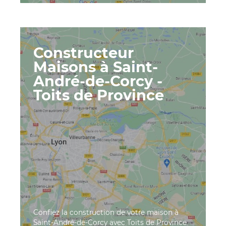
Constructeur
Maisons à Saint-
André-de-Corcy -
Toits de Province
Confiez la construction de votre maison à
Saint-André-de-Corcy avec Toits de Province