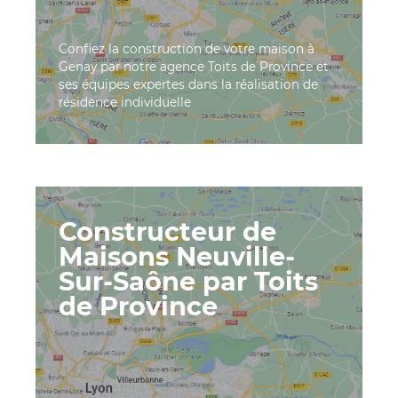
Confiez la construction de votre maison à
Genay par notre agence Toits de Province et
ses équipes expertes dans la réalisation de
résidence individuelle
Constructeur de
Maisons Neuville-
Sur-Saône par Toits
de Province