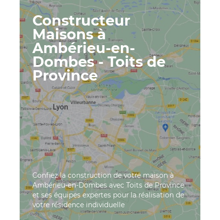
Constructeur
Maisons à
Ambérieu-en-
Dombes - Toits de
Province
Confiez la construction de votre maison à
Ambérieu-en-Dombes avec Toits de Province
et ses équipes expertes pour la réalisation de
votre résidence individuelle