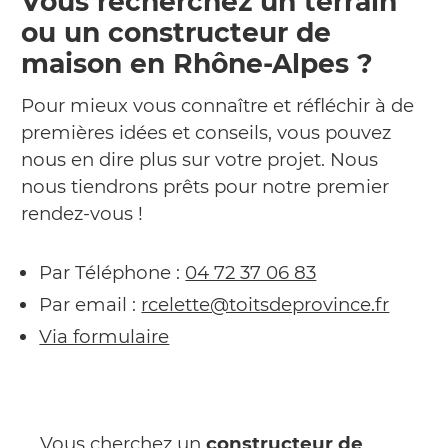
Vous recherchez un terrain
ou un constructeur de
maison en Rhône-Alpes ?
Pour mieux vous connaître et réfléchir à de
premières idées et conseils, vous pouvez
nous en dire plus sur votre projet. Nous
nous tiendrons prêts pour notre premier
rendez-vous !
Par Téléphone :
04 72 37 06 83
Par email :
rcelette@toitsdeprovince.fr
Via formulaire
Vous cherchez un
constructeur de