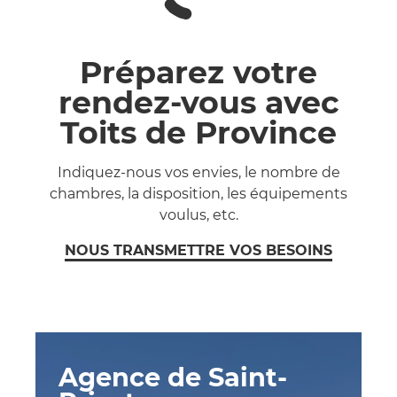
Préparez votre
rendez-vous avec
Toits de Province
Indiquez-nous vos envies, le nombre de
chambres, la disposition, les équipements
voulus, etc.
NOUS TRANSMETTRE VOS BESOINS
Agence de Saint-