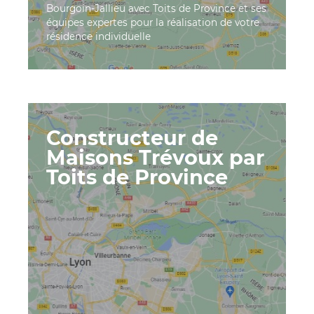
Bourgoin-Jallieu avec Toits de Province et ses
équipes expertes pour la réalisation de votre
résidence individuelle
Constructeur de
Maisons Trévoux par
Toits de Province