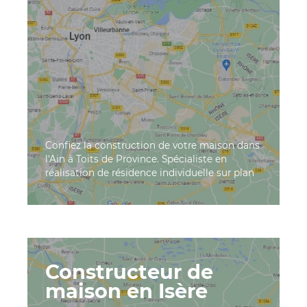
Confiez la construction de votre maison dans
l'Ain à Toits de Province. Spécialiste en
réalisation de résidence individuelle sur plan
Constructeur de
maison en Isère