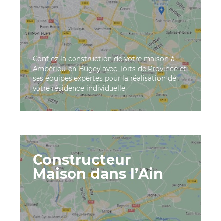
Confiez la construction de votre maison à
Ambérieu-en-Bugey avec Toits de Province et
ses équipes expertes pour la réalisation de
votre résidence individuelle
Constructeur
Maison dans l’Ain