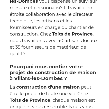
les-Dombes
vous dispense un suivi sur
mesure et personnalisé. Il travaille en
étroite collaboration avec le directeur
technique, les artisans et les
fournisseurs en charge du chantier de
construction. Chez
Toits de Province
,
nous travaillons avec 40 artisans locaux
et 35 fournisseurs de matériaux de
qualité.
Pourquoi nous confier votre
projet de construction de maison
à Villars-les-Dombes ?
La
construction d'une maison
peut
être le projet de toute une vie. Chez
Toits de Province
, chaque maison est
unique et vous ressemble. Nous vous