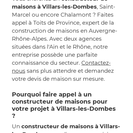
maisons à Villars-les-Dombes
, Saint-
Marcel ou encore Chalamont ? Faites
appel à Toits de Province, expert de la
construction de maisons en Auvergne-
Rhône-Alpes. Avec deux agences
situées dans l'Ain et le Rhône, notre
entreprise possède une parfaite
connaissance du secteur.
Contactez-
nous
sans plus attendre et demandez
votre devis de maison sur mesure.
Pourquoi faire appel à un
constructeur de maisons pour
votre projet à Villars-les-Dombes
?
Un
constructeur de maisons à Villars-