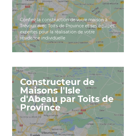
Confiez la construction de votre maison à
Trévoux avec Toits de Province et ses équipes
expertes pour la réalisation de votre
résidence individuelle
Constructeur de
Maisons l'Isle
d'Abeau par Toits de
Province