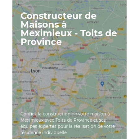
Constructeur de
Maisons à
Meximieux - Toits de
Province
Confiez la construction de votre maison à
Meximieux avec Toits de Province et ses
équipes expertes pour la réalisation de votre
résidence individuelle