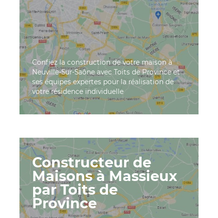
Confiez la construction de votre maison à
Neuville-Sur-Saône avec Toits de Province et
ses équipes expertes pour la réalisation de
votre résidence individuelle
Constructeur de
Maisons à Massieux
par Toits de
Province