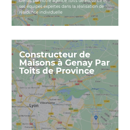
Genas par notre agence Toits de Province et
ses équipes expertes dans la réalisation de
résidence individuelle
Constructeur de
Maisons à Genay Par
Toits de Province