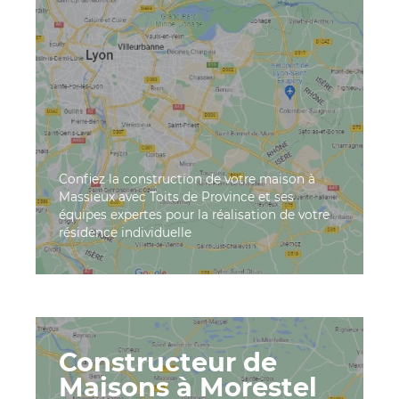
Confiez la construction de votre maison à
Massieux avec Toits de Province et ses
équipes expertes pour la réalisation de votre
résidence individuelle
Constructeur de
Maisons à Morestel