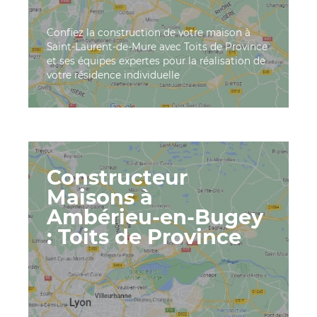
Confiez la construction de votre maison à
Saint-Laurent-de-Mure avec Toits de Province
et ses équipes expertes pour la réalisation de
votre résidence individuelle
Constructeur
Maisons à
Ambérieu-en-Bugey
: Toits de Province