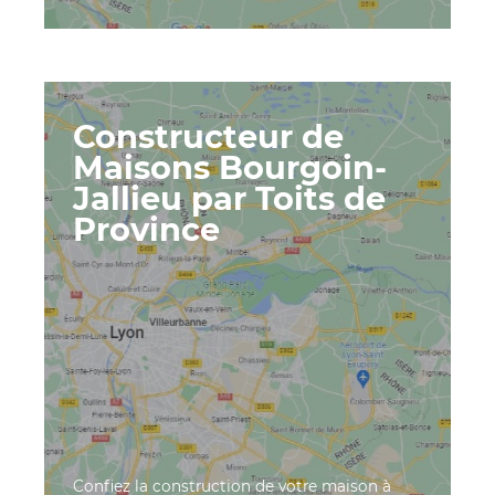
Constructeur de
Maisons Bourgoin-
Jallieu par Toits de
Province
Confiez la construction de votre maison à