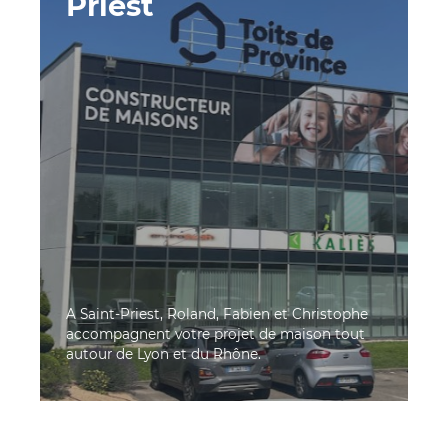
Priest
A Saint-Priest, Roland, Fabien et Christophe
accompagnent votre projet de maison tout
autour de Lyon et du Rhône.