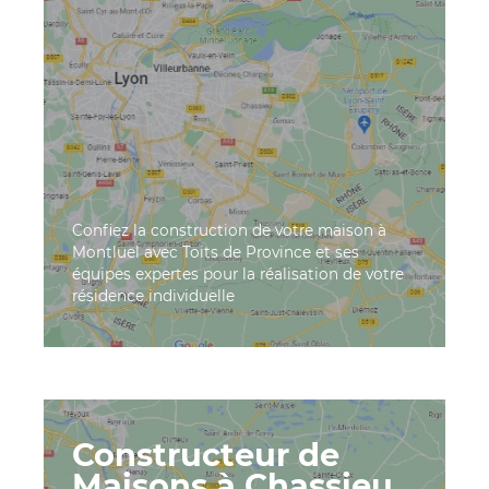
Confiez la construction de votre maison à
Montluel avec Toits de Province et ses
équipes expertes pour la réalisation de votre
résidence individuelle
Constructeur de
Maisons à Chassieu