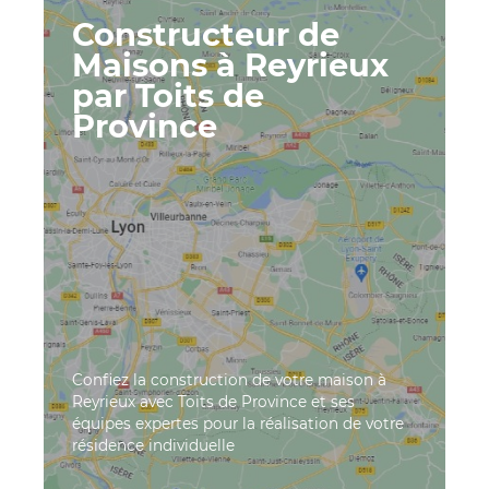
Constructeur de
Maisons à Reyrieux
par Toits de
Province
Confiez la construction de votre maison à
Reyrieux avec Toits de Province et ses
équipes expertes pour la réalisation de votre
résidence individuelle