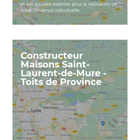
et ses équipes expertes pour la réalisation de
votre résidence individuelle
Constructeur
Maisons Saint-
Laurent-de-Mure -
Toits de Province