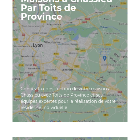
Par Toits de
Province
Confiez la construction de votre maison à
Chassieu avec Toits de Province et ses
équipes expertes pour la réalisation de votre
résidence individuelle