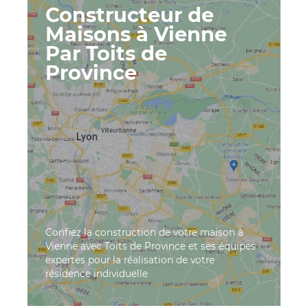
Constructeur de
Maisons à Vienne
Par Toits de
Province
Confiez la construction de votre maison à
Vienne avec Toits de Province et ses équipes
expertes pour la réalisation de votre
résidence individuelle