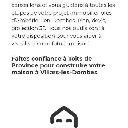
conseillons et vous guidons à toutes les
étapes de votre
projet immobilier près
d’Ambérieu-en-Dombes
. Plan, devis,
projection 3D, tous nos outils sont à
votre disposition pour vous aider à
visualiser votre future maison.
Faites confiance à Toits de
Province pour construire votre
maison à Villars-les-Dombes