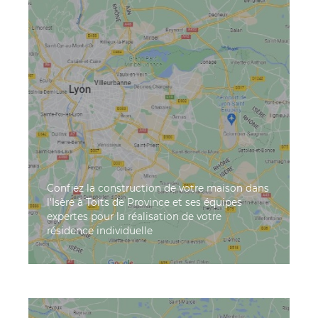
Confiez la construction de votre maison dans
l'Isère à Toits de Province et ses équipes
expertes pour la réalisation de votre
résidence individuelle