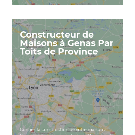
Constructeur de
Maisons à Genas Par
Toits de Province
Confiez la construction de votre maison à