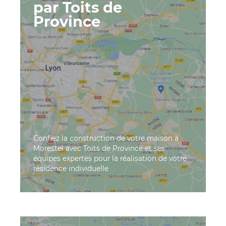
par Toits de
Province
Confiez la construction de votre maison à
Morestel avec Toits de Province et ses
équipes expertes pour la réalisation de votre
résidence individuelle