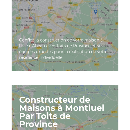
Confiez la construction de votre maison à
l'Isle d'Abeau avec Toits de Province et ses
équipes expertes pour la réalisation de votre
résidence individuelle
Constructeur de
Maisons à Montluel
Par Toits de
Province