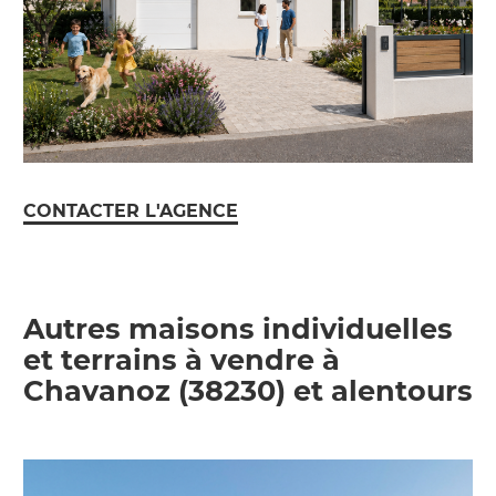
CONTACTER L'AGENCE
Autres maisons individuelles
et terrains à vendre à
Chavanoz (38230) et alentours