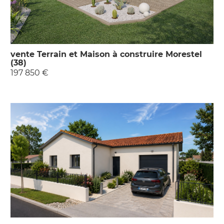
vente Terrain et Maison à construire Morestel
(38)
197 850 €