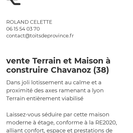
ROLAND CELETTE
06 15 54 03 70
contact@toitsdeprovince.fr
vente Terrain et Maison à
construire Chavanoz (38)
Dans joli lotissement au calme et a
proximité des axes ramenant a lyon
Terrain entièrement viabilisé
Laissez-vous séduire par cette maison
moderne à étage, conforme à la RE2020,
alliant confort, espace et prestations de