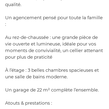
qualité.
Un agencement pensé pour toute la famille
:
Au rez-de-chaussée : une grande pièce de
vie ouverte et lumineuse, idéale pour vos
moments de convivialité, un cellier attenant
pour plus de praticité
À l’étage : 3 belles chambres spacieuses et
une salle de bains moderne.
Un garage de 22 m² complète l’ensemble.
Atouts & prestations :