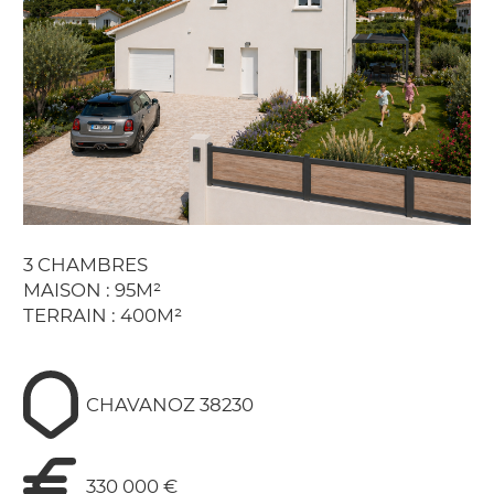
3 CHAMBRES
MAISON : 95M²
TERRAIN : 400M²
CHAVANOZ 38230
330 000 €