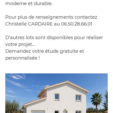
moderne et durable.
Pour plus de renseignements contactez
Christelle CARDAIRE au 06.50.28.66.01
D'autres lots sont disponibles pour réaliser
votre projet...
Demandez votre étude gratuite et
personnalisée !