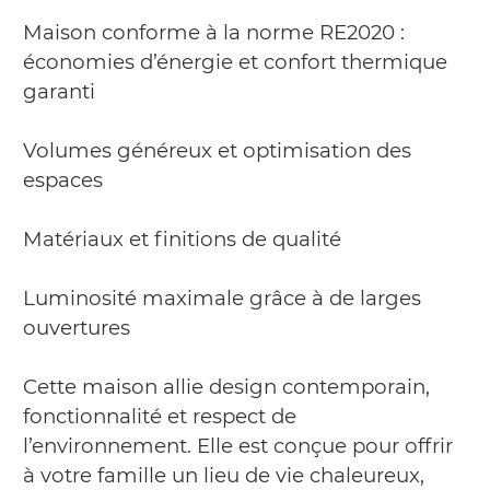
Maison conforme à la norme RE2020 :
économies d’énergie et confort thermique
garanti
Volumes généreux et optimisation des
espaces
Matériaux et finitions de qualité
Luminosité maximale grâce à de larges
ouvertures
Cette maison allie design contemporain,
fonctionnalité et respect de
l’environnement. Elle est conçue pour offrir
à votre famille un lieu de vie chaleureux,