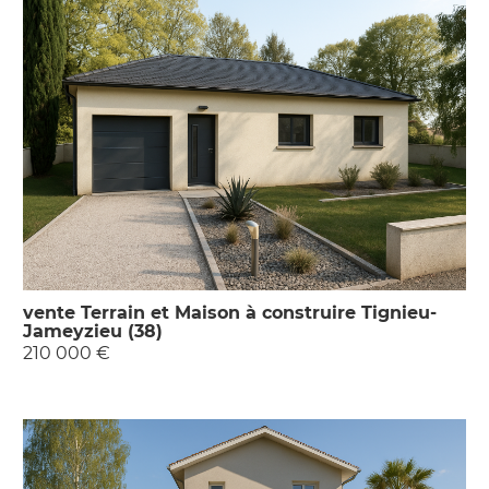
vente Terrain et Maison à construire Tignieu-
Jameyzieu (38)
210 000 €