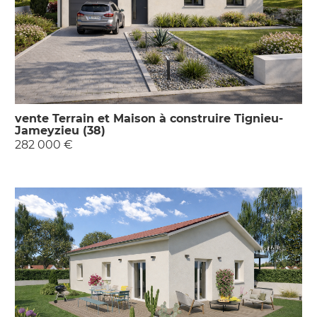
vente Terrain et Maison à construire Tignieu-
Jameyzieu (38)
282 000 €