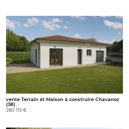
vente Terrain et Maison à construire Chavanoz
(38)
280 115 €