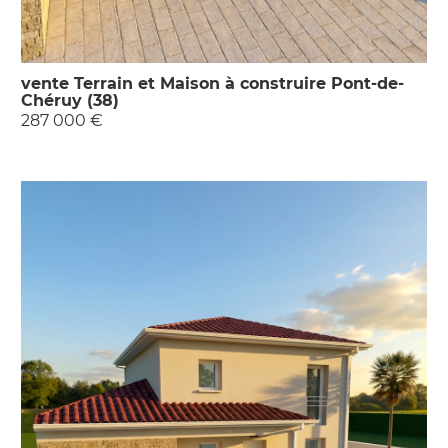
vente Terrain et Maison à construire Pont-de-
Chéruy (38)
287 000 €