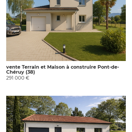
vente Terrain et Maison à construire Pont-de-
Chéruy (38)
291 000 €