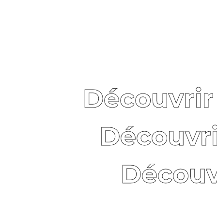
Découvrir
Découvri
Découv