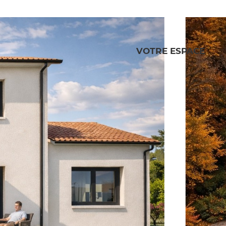
VOTRE ESPACE