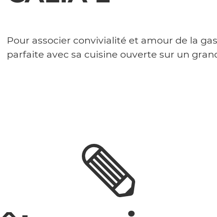
Pour associer convivialité et amour de la ga
parfaite avec sa cuisine ouverte sur un gran