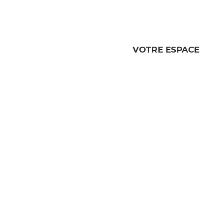
VOTRE ESPACE