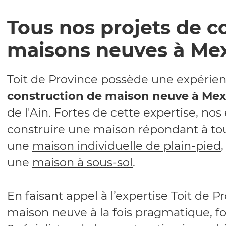
Tous nos projets de c
maisons neuves à Me
Toit de Province possède une expérien
construction de maison neuve à Me
de l'Ain. Fortes de cette expertise, no
construire une maison répondant à tout
une
maison individuelle de plain-pied
une
maison à sous-sol
.
En faisant appel à l’expertise Toit de P
maison neuve à la fois pragmatique, fo