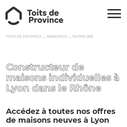
TOITS DE PROVINCE
→
ANNONCES
→
RHÔNE (69)
Constructeur de
maisons individuelles à
Lyon dans le Rhône
Accédez à toutes nos offres
de maisons neuves à Lyon