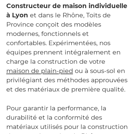
Constructeur de maison individuelle
à Lyon
et dans le Rhône, Toits de
Province conçoit des modèles
modernes, fonctionnels et
confortables. Expérimentées, nos
équipes prennent intégralement en
charge la construction de votre
maison de plain-pied
ou à sous-sol en
privilégiant des méthodes approuvées
et des matériaux de première qualité.
Pour garantir la performance, la
durabilité et la conformité des
matériaux utilisés pour la construction