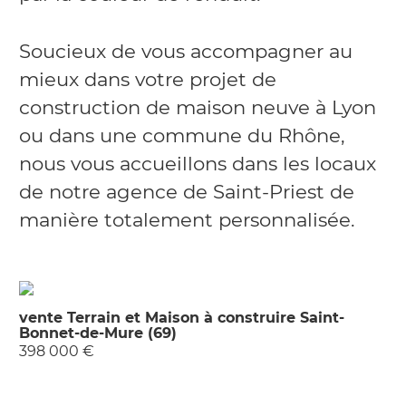
Soucieux de vous accompagner au
mieux dans votre projet de
construction de maison neuve à Lyon
ou dans une commune du Rhône,
nous vous accueillons dans les locaux
de notre agence de Saint-Priest de
manière totalement personnalisée.
vente Terrain et Maison à construire Saint-
Bonnet-de-Mure (69)
398 000 €