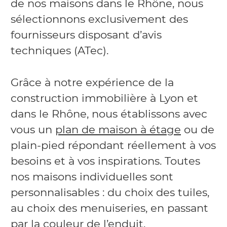
de nos maisons dans le Rhône, nous
sélectionnons exclusivement des
fournisseurs disposant d’avis
techniques (ATec).
Grâce à notre expérience de la
construction immobilière à Lyon et
dans le Rhône, nous établissons avec
vous un
plan de maison à étage
ou de
plain-pied répondant réellement à vos
besoins et à vos inspirations. Toutes
nos maisons individuelles sont
personnalisables : du choix des tuiles,
au choix des menuiseries, en passant
par la couleur de l’enduit.