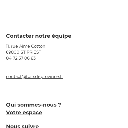
Contacter notre équipe
11, rue Aimé Cotton
69800 ST PRIEST
04 72 37 06 83
contact@toitsdeprovince.fr
Qui sommes-nous ?
Votre espace
Nous suivre