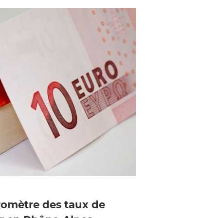
aromètre des taux de