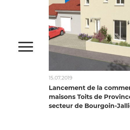
15.07.2019
Lancement de la commerc
maisons Toits de Provinc
secteur de Bourgoin-Jalli