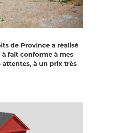
its de Province a réalisé
 à fait conforme à mes
 attentes, à un prix très