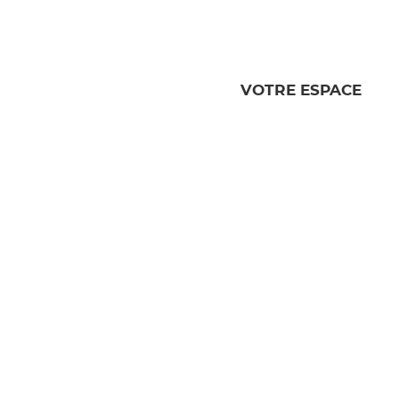
VOTRE ESPACE