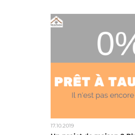
17.10.2019