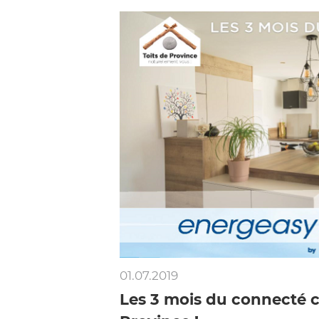
01.07.2019
Les 3 mois du connecté c