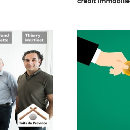
crédit immobili