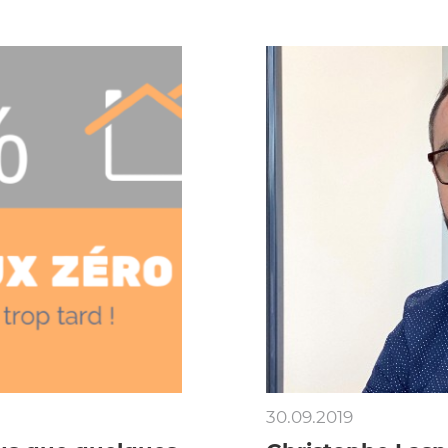
30.09.2019