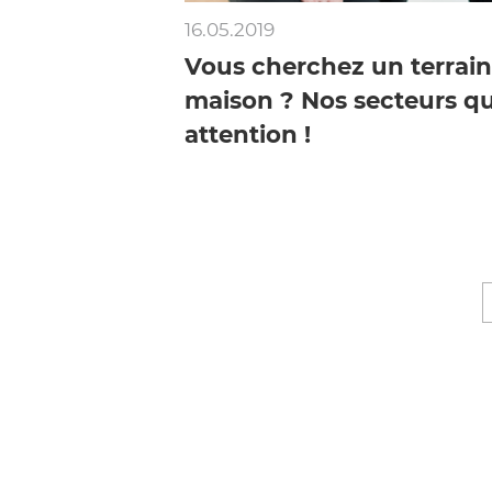
16.05.2019
Vous cherchez un terrain
maison ? Nos secteurs qu
attention !